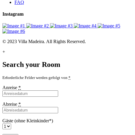
FAQ
Instagram
© 2023 Villa Madeira. All Rights Reserved.
+
Search your Room
Erforderliche Felder werden gefolgt von
*
Anreise
*
Abreise
*
Gäste (ohne Kleinkinder*)