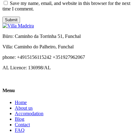
Save my name, email, and website in this browser for the next
time I comment.
Submit
Büro: Caminho da Torrinha 51, Funchal
Villa: Caminho do Palheiro, Funchal
phone: +4915156115242 +351927962067
AL Licence: 136998/AL
Menu
Home
About us
Accomodation
Blog
Contact
FAQ