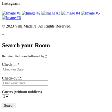
Instagram
© 2023 Villa Madeira. All Rights Reserved.
+
Search your Room
Required fields are followed by
*
Check-in
*
Check-out
*
Guests (without toddlers)
Search