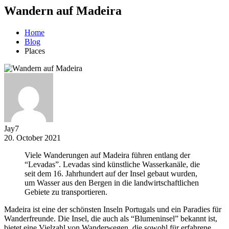
Wandern auf Madeira
Home
Blog
Places
Jay7
20. October 2021
Viele Wanderungen auf Madeira führen entlang der
“Levadas”. Levadas sind künstliche Wasserkanäle, die
seit dem 16. Jahrhundert auf der Insel gebaut wurden,
um Wasser aus den Bergen in die landwirtschaftlichen
Gebiete zu transportieren.
Madeira ist eine der schönsten Inseln Portugals und ein Paradies für
Wanderfreunde. Die Insel, die auch als “Blumeninsel” bekannt ist,
bietet eine Vielzahl von Wanderwegen, die sowohl für erfahrene