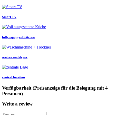
Smart TV
fully equipped Kitchen
washer and dryer
central location
Verfügbarkeit (Preisanzeige für die Belegung mit 4
Personen)
Write a review