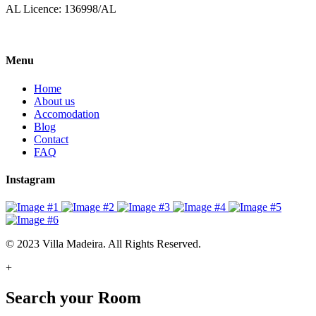
AL Licence: 136998/AL
Menu
Home
About us
Accomodation
Blog
Contact
FAQ
Instagram
© 2023 Villa Madeira. All Rights Reserved.
+
Search your Room