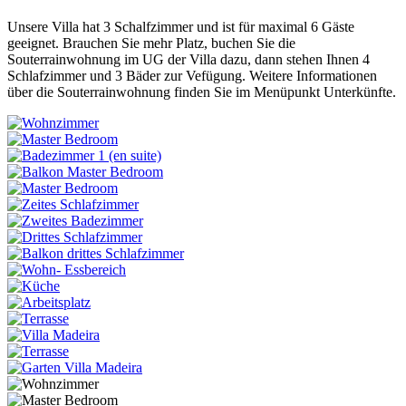
Unsere Villa hat 3 Schalfzimmer und ist für maximal 6 Gäste
geeignet. Brauchen Sie mehr Platz, buchen Sie die
Souterrainwohnung im UG der Villa dazu, dann stehen Ihnen 4
Schlafzimmer und 3 Bäder zur Vefügung. Weitere Informationen
über die Souterrainwohnung finden Sie im Menüpunkt Unterkünfte.