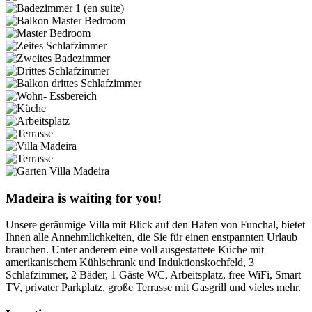
Madeira is waiting for you!
Unsere geräumige Villa mit Blick auf den Hafen von Funchal, bietet
Ihnen alle Annehmlichkeiten, die Sie für einen enstpannten Urlaub
brauchen. Unter anderem eine voll ausgestattete Küche mit
amerikanischem Kühlschrank und Induktionskochfeld, 3
Schlafzimmer, 2 Bäder, 1 Gäste WC, Arbeitsplatz, free WiFi, Smart
TV, privater Parkplatz, große Terrasse mit Gasgrill und vieles mehr.