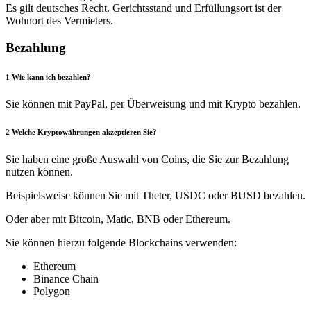
Es gilt deutsches Recht. Gerichtsstand und Erfüllungsort ist der
Wohnort des Vermieters.
Bezahlung
1
Wie kann ich bezahlen?
Sie können mit PayPal, per Überweisung und mit Krypto bezahlen.
2
Welche Kryptowährungen akzeptieren Sie?
Sie haben eine große Auswahl von Coins, die Sie zur Bezahlung
nutzen können.
Beispielsweise können Sie mit Theter, USDC oder BUSD bezahlen.
Oder aber mit Bitcoin, Matic, BNB oder Ethereum.
Sie können hierzu folgende Blockchains verwenden:
Ethereum
Binance Chain
Polygon