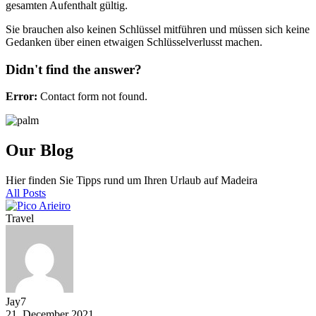
gesamten Aufenthalt gültig.
Sie brauchen also keinen Schlüssel mitführen und müssen sich keine
Gedanken über einen etwaigen Schlüsselverlusst machen.
Didn't find the answer?
Error:
Contact form not found.
Our Blog
Hier finden Sie Tipps rund um Ihren Urlaub auf Madeira
All Posts
Travel
Jay7
21. December 2021