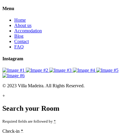
Menu
Home
About us
Accomodation
Blog
Contact
FAQ
Instagram
© 2023 Villa Madeira. All Rights Reserved.
+
Search your Room
Required fields are followed by
*
Check-in
*