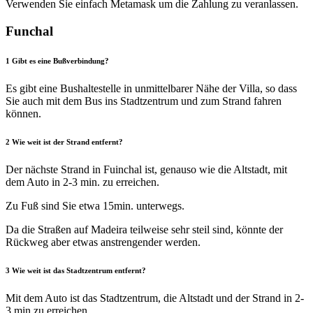
Verwenden Sie einfach Metamask um die Zahlung zu veranlassen.
Funchal
1
Gibt es eine Bußverbindung?
Es gibt eine Bushaltestelle in unmittelbarer Nähe der Villa, so dass
Sie auch mit dem Bus ins Stadtzentrum und zum Strand fahren
können.
2
Wie weit ist der Strand entfernt?
Der nächste Strand in Fuinchal ist, genauso wie die Altstadt, mit
dem Auto in 2-3 min. zu erreichen.
Zu Fuß sind Sie etwa 15min. unterwegs.
Da die Straßen auf Madeira teilweise sehr steil sind, könnte der
Rückweg aber etwas anstrengender werden.
3
Wie weit ist das Stadtzentrum entfernt?
Mit dem Auto ist das Stadtzentrum, die Altstadt und der Strand in 2-
3 min zu erreichen.