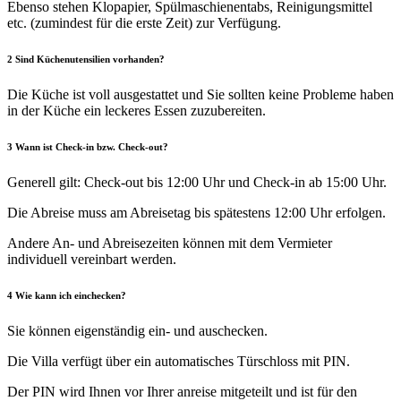
Ebenso stehen Klopapier, Spülmaschienentabs, Reinigungsmittel
etc. (zumindest für die erste Zeit) zur Verfügung.
2
Sind Küchenutensilien vorhanden?
Die Küche ist voll ausgestattet und Sie sollten keine Probleme haben
in der Küche ein leckeres Essen zuzubereiten.
3
Wann ist Check-in bzw. Check-out?
Generell gilt: Check-out bis 12:00 Uhr und Check-in ab 15:00 Uhr.
Die Abreise muss am Abreisetag bis spätestens 12:00 Uhr erfolgen.
Andere An- und Abreisezeiten können mit dem Vermieter
individuell vereinbart werden.
4
Wie kann ich einchecken?
Sie können eigenständig ein- und auschecken.
Die Villa verfügt über ein automatisches Türschloss mit PIN.
Der PIN wird Ihnen vor Ihrer anreise mitgeteilt und ist für den