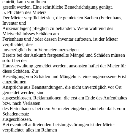
eintritt, kann von Ihnen
gestellt werden. Eine schriftliche Benachrichtigung genügt.
5. Pflichten des Mieters
Der Mieter verpflichtet sich, die gemieteten Sachen (Ferienhaus,
Inventar und
Außenanlagen) pfleglich zu behandeln. Wenn während des
Mietverhältnisses Schäden am
Ferienhaus und / oder dessen Inventar auftreten, ist der Mieter
verpflichtet, dies
unverzüglich beim Vermieter anzuzeigen.
Bereits bei der Ankunft festgestellte Mängel und Schäden müssen
sofort bei der
Hausverwaltung gemeldet werden, ansonsten haftet der Mieter für
diese Schäden. Zur
Beseitigung von Schäden und Mängeln ist eine angemessene Frist
einzuräumen.
Ansprüche aus Beanstandungen, die nicht unverzüglich vor Ort
gemeldet werden, sind
ausgeschlossen. Reklamationen, die erst am Ende des Aufenthaltes
bzw. nach Verlassen
des Ferienhauses bei dem Vermieter eingehen, sind ebenfalls vom
Schadenersatz
ausgeschlossen.
Bei eventuell auftretenden Leistungsstörungen ist der Mieter
verpflichtet, alles im Rahmen