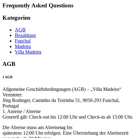
Frequently Asked Questions
Kategorien
AGB
Bezahlung
Funchal
Madeira
Villa Madeira
AGB
1
AGB
Allgemeine Geschäftsbedingungen (AGB) – „Villa Madeira“
Vermieter:
Jörg Rodinger, Caminho da Torrinha 51, 9050-293 Funchal,
Portugal
1. Anreise / Abreise
Generell gilt: Check-out bis 12:00 Uhr und Check-in ab 15:00 Uhr.
Die Abreise muss am Abreisetag bis
spätestens 12:00 Uhr erfolgen. Eine Überziehung der Abreisezeit