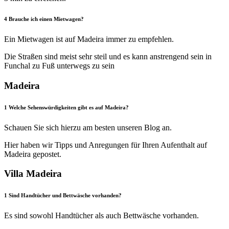
4
Brauche ich einen Mietwagen?
Ein Mietwagen ist auf Madeira immer zu empfehlen.
Die Straßen sind meist sehr steil und es kann anstrengend sein in
Funchal zu Fuß unterwegs zu sein
Madeira
1
Welche Sehenswürdigkeiten gibt es auf Madeira?
Schauen Sie sich hierzu am besten unseren Blog an.
Hier haben wir Tipps und Anregungen für Ihren Aufenthalt auf
Madeira gepostet.
Villa Madeira
1
Sind Handtücher und Bettwäsche vorhanden?
Es sind sowohl Handtücher als auch Bettwäsche vorhanden.