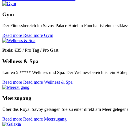
Gym
Der Fitnessbereich im Savoy Palace Hotel in Funchal ist eine erstkla
Read more
Read more Gym
Preis:
€
35
/ Pro Tag / Pro Gast
Wellness & Spa
Laurea 5 ***** Wellness und Spa: Der Wellnessbereich ist ein Höhe
Read more
Read more Wellness & Spa
Meerzugang
Über das Royal Savoy gelangen Sie zu einer direkt am Meer gelegen
Read more
Read more Meerzugang