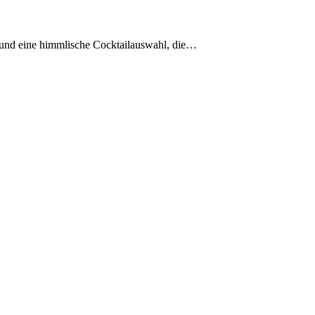
s und eine himmlische Cocktailauswahl, die…