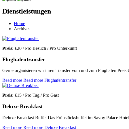
Dienstleistungen
Home
Archives
Preis:
€
20
/ Pro Besuch / Pro Unterkunft
Flughafentransfer
Gerne organisieren wir ihren Transfer vom und zum Flughafen Preis
Read more
Read more Flughafentransfer
Preis:
€
15
/ Pro Tag / Pro Gast
Deluxe Breakfast
Deluxe Breakfast Buffet Das Frühstücksbuffet im Savoy Palace Hote
Read more
Read more Deluxe Breakfast