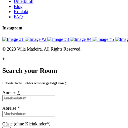
Unterkunft
Blog
Kontakt
FAQ
Instagram
© 2023 Villa Madeira. All Rights Reserved.
+
Search your Room
Erforderliche Felder werden gefolgt von
*
Anreise
*
Abreise
*
Gäste (ohne Kleinkinder*)