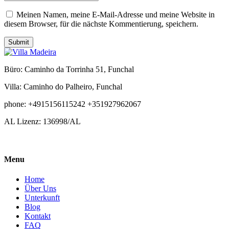
Meinen Namen, meine E-Mail-Adresse und meine Website in
diesem Browser, für die nächste Kommentierung, speichern.
Submit
Büro: Caminho da Torrinha 51, Funchal
Villa: Caminho do Palheiro, Funchal
phone: +4915156115242 +351927962067
AL Lizenz: 136998/AL
Menu
Home
Über Uns
Unterkunft
Blog
Kontakt
FAQ