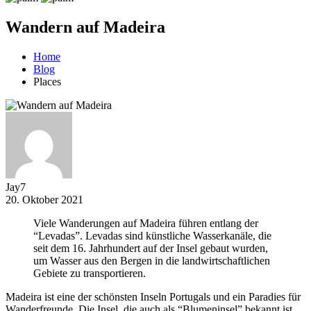
Wandern auf Madeira
Home
Blog
Places
Jay7
20. Oktober 2021
Viele Wanderungen auf Madeira führen entlang der
“Levadas”. Levadas sind künstliche Wasserkanäle, die
seit dem 16. Jahrhundert auf der Insel gebaut wurden,
um Wasser aus den Bergen in die landwirtschaftlichen
Gebiete zu transportieren.
Madeira ist eine der schönsten Inseln Portugals und ein Paradies für
Wanderfreunde. Die Insel, die auch als “Blumeninsel” bekannt ist,