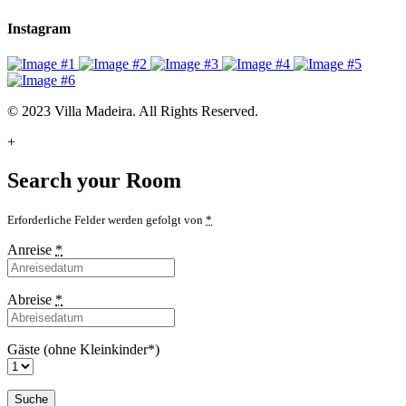
Instagram
© 2023 Villa Madeira. All Rights Reserved.
+
Search your Room
Erforderliche Felder werden gefolgt von
*
Anreise
*
Abreise
*
Gäste (ohne Kleinkinder*)
Suche